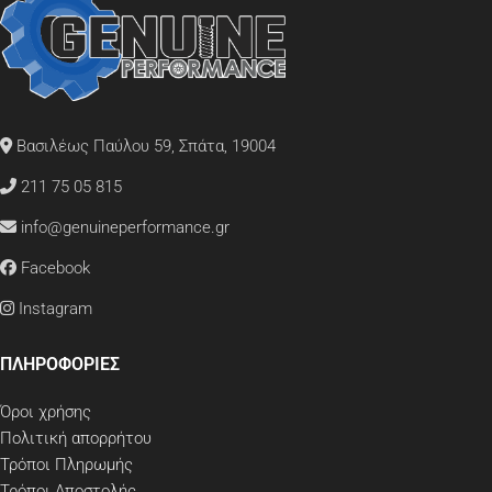
Βασιλέως Παύλου 59, Σπάτα, 19004
211 75 05 815
info@genuineperformance.gr
Facebook
Instagram
ΠΛΗΡΟΦΟΡΙΕΣ
Όροι χρήσης
Πολιτική απορρήτου
Τρόποι Πληρωμής
Τρόποι Αποστολής