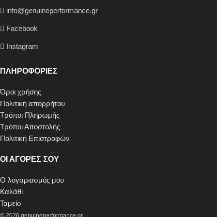
info@genuineperformance.gr
Facebook
Instagram
ΠΛΗΡΟΦΟΡΙΕΣ
Όροι χρήσης
Πολιτική απορρήτου
Τρόποι Πληρωμής
Τρόποι Αποστολής
Πολιτική Επιστροφών
ΟΙ ΑΓΟΡΕΣ ΣΟΥ
Ο λογαριασμός μου
Καλάθι
Ταμείο
© 2026 genuineperformance.gr