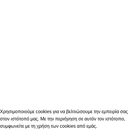
© 2026 genuineperformance.gr
Χρησιμοποιούμε cookies για να βελτιώσουμε την εμπειρία σας
στον ιστότοπό μας. Με την περιήγηση σε αυτόν τον ιστότοπο,
συμφωνείτε με τη χρήση των cookies από εμάς.