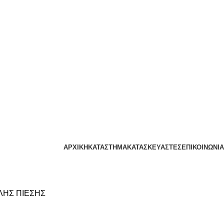
ΑΡΧΙΚΗ
ΚΑΤΑΣΤΗΜΑ
ΚΑΤΑΣΚΕΥΑΣΤΕΣ
ΕΠΙΚΟΙΝΩΝΙΑ
ΗΣ ΠΙΕΣΗΣ