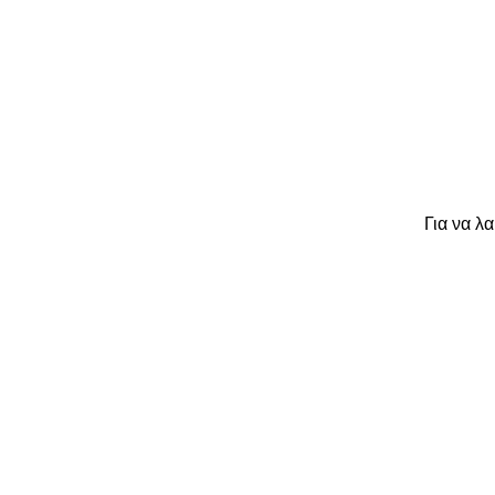
Για να λ