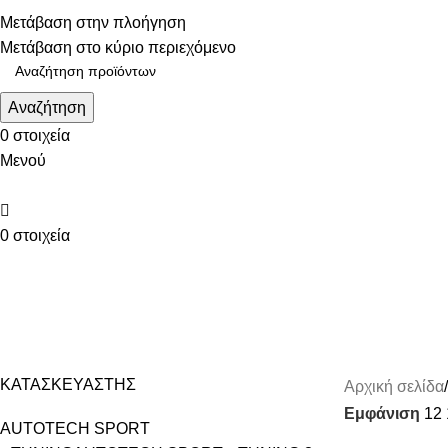
Τηλεφωνικές παραγγελίες: 211 75 05 815
Μετάβαση στην πλοήγηση
Μετάβαση στο κύριο περιεχόμενο
Αναζήτηση
0
στοιχεία
Μενού
0
στοιχεία
ΚΑΤΗΓΟΡΙΕΣ
ΥΨΗΛΗΣ ΠΙΕΣΗΣ
ΚΑΤΑΣΚΕΥΑΣΤΗΣ
Αρχική σελίδα
Εμφάνιση
12
AUTOTECH SPORT