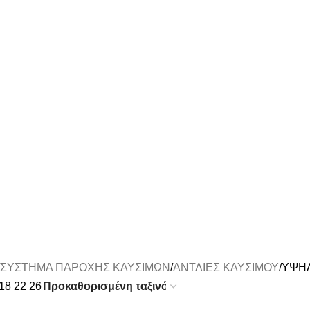
ΣΥΣΤΗΜΑ ΠΑΡΟΧΗΣ ΚΑΥΣΙΜΩΝ
ΑΝΤΛΙΕΣ ΚΑΥΣΙΜΟΥ
ΥΨΗΛ
18
22
26