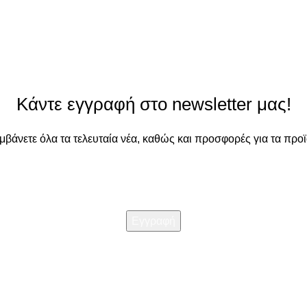
Κάντε εγγραφή στο newsletter μας!
αμβάνετε όλα τα τελευταία νέα, καθώς και προσφορές για τα προϊ
Διαβάστε την
Πολιτική απορρήτου