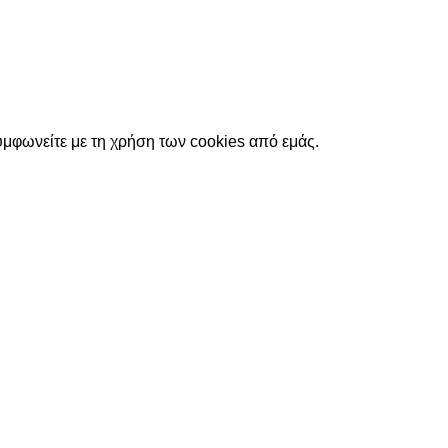
υμφωνείτε με τη χρήση των cookies από εμάς.