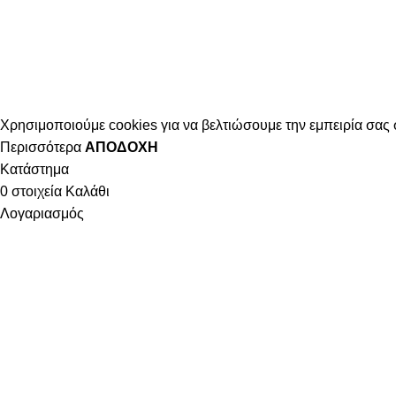
Χρησιμοποιούμε cookies για να βελτιώσουμε την εμπειρία σας 
Περισσότερα
ΑΠΟΔΟΧΉ
Κατάστημα
0
στοιχεία
Καλάθι
Λογαριασμός