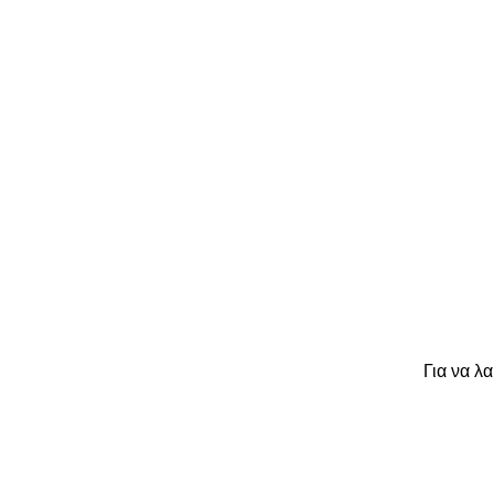
Για να λ