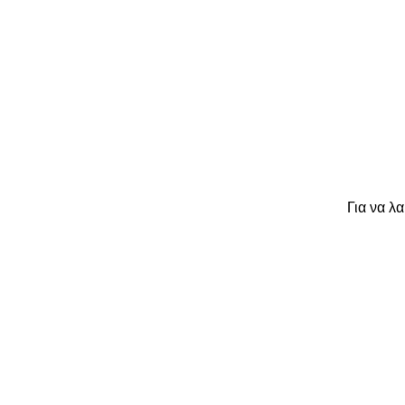
Για να λ