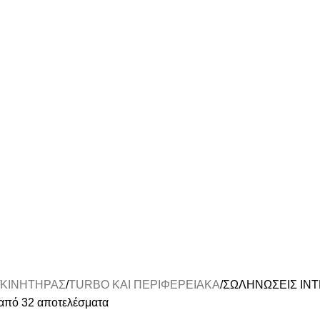
ΚΙΝΗΤΗΡΑΣ
TURBO ΚΑΙ ΠΕΡΙΦΕΡΕΙΑΚΑ
ΣΩΛΗΝΩΣΕΙΣ IN
από 32 αποτελέσματα