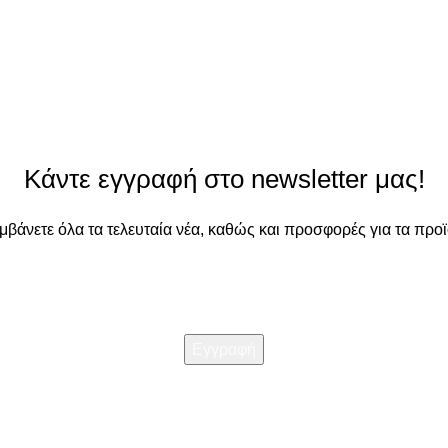
Κάντε εγγραφή στο newsletter μας!
αμβάνετε όλα τα τελευταία νέα, καθώς και προσφορές για τα προϊ
Διαβάστε την
Πολιτική απορρήτου