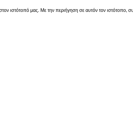
στον ιστότοπό μας. Με την περιήγηση σε αυτόν τον ιστότοπο, σ