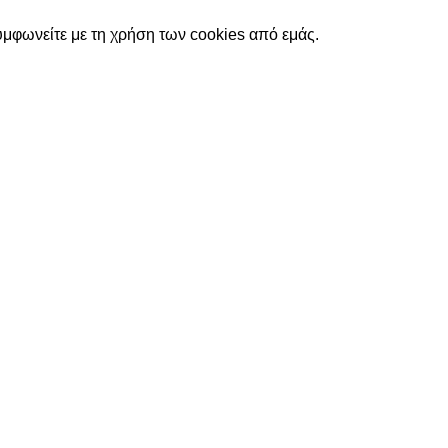
υμφωνείτε με τη χρήση των cookies από εμάς.