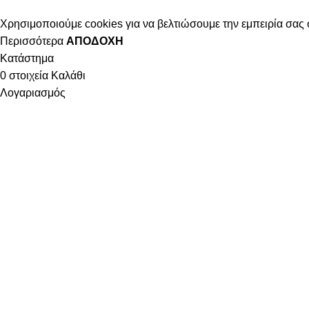
Χρησιμοποιούμε cookies για να βελτιώσουμε την εμπειρία σας 
Περισσότερα
ΑΠΟΔΟΧΉ
Κατάστημα
0
στοιχεία
Καλάθι
Λογαριασμός