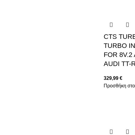
CTS TUR
TURBO IN
FOR 8V.2
AUDI TT-
329,99
€
Προσθήκη στο