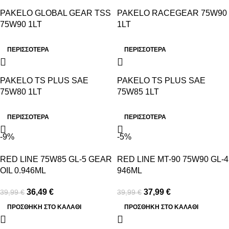
PAKELO GLOBAL GEAR TSS
PAKELO RACEGEAR 75W90
75W90 1LT
1LT
ΠΕΡΙΣΣΟΤΕΡΑ
ΠΕΡΙΣΣΟΤΕΡΑ
PAKELO TS PLUS SAE
PAKELO TS PLUS SAE
75W80 1LT
75W85 1LT
ΠΕΡΙΣΣΟΤΕΡΑ
ΠΕΡΙΣΣΟΤΕΡΑ
-9%
-5%
RED LINE 75W85 GL-5 GEAR
RED LINE MT-90 75W90 GL-4
OIL 0.946ML
946ML
36,49
€
37,99
€
39,99
€
39,99
€
ΠΡΟΣΘΉΚΗ ΣΤΟ ΚΑΛΆΘΙ
ΠΡΟΣΘΉΚΗ ΣΤΟ ΚΑΛΆΘΙ