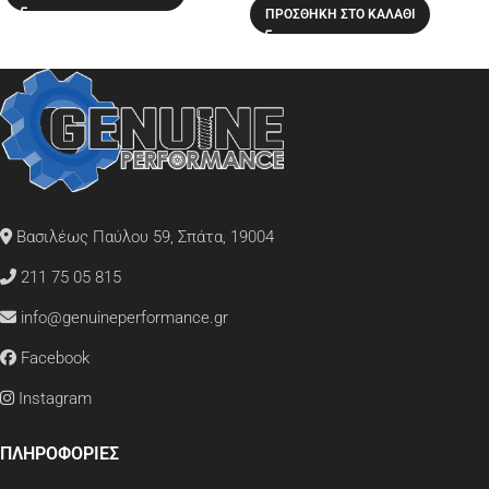
ΠΡΟΣΘΉΚΗ ΣΤΟ ΚΑΛΆΘΙ
Βασιλέως Παύλου 59, Σπάτα, 19004
211 75 05 815
info@genuineperformance.gr
Facebook
Instagram
ΠΛΗΡΟΦΟΡΙΕΣ