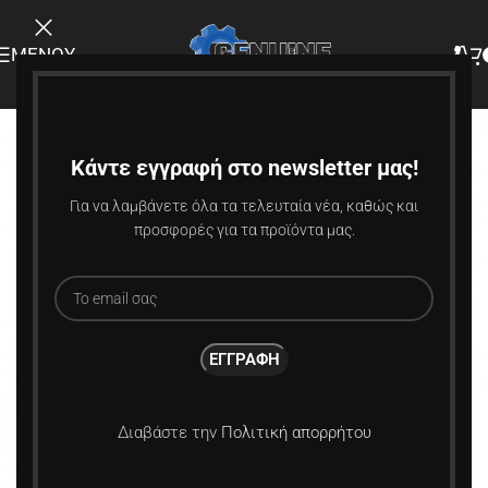
ΜΕΝΟΎ
Κάντε εγγραφή στο newsletter μας!
Για να λαμβάνετε όλα τα τελευταία νέα, καθώς και
προσφορές για τα προϊόντα μας.
Διαβάστε την
Πολιτική απορρήτου