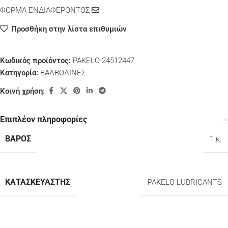
ΦΟΡΜΑ ΕΝΔΙΑΦΕΡΟΝΤΟΣ
Προσθήκη στην λίστα επιθυμιών
Κωδικός προϊόντος:
PAKELO-24512447
Κατηγορία:
ΒΑΛΒΟΛΙΝΕΣ
Κοινή χρήση:
Επιπλέον πληροφορίες
ΒΆΡΟΣ
1 κ.
ΚΑΤΑΣΚΕΥΑΣΤΉΣ
PAKELO LUBRICANTS