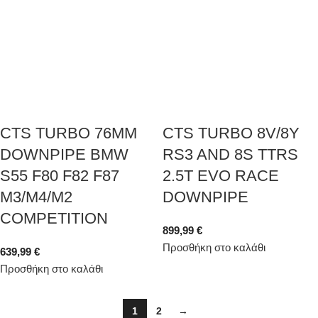
CTS TURBO 76MM
CTS TURBO 8V/8Y
DOWNPIPE BMW
RS3 AND 8S TTRS
S55 F80 F82 F87
2.5T EVO RACE
M3/M4/M2
DOWNPIPE
COMPETITION
899,99
€
Προσθήκη στο καλάθι
639,99
€
Προσθήκη στο καλάθι
1
2
→