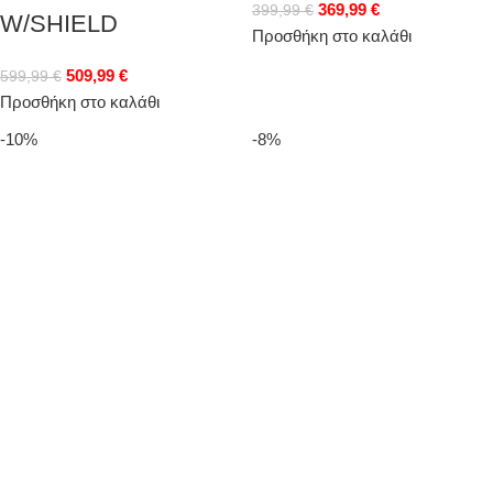
369,99
€
399,99
€
W/SHIELD
Προσθήκη στο καλάθι
509,99
€
599,99
€
Προσθήκη στο καλάθι
-10%
-8%