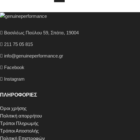
Βασιλέως Παύλου 59, Σπάτα, 19004
211 75 05 815
info@genuineperformance.gr
Facebook
Instagram
ΠΛΗΡΟΦΟΡΙΕΣ
Όροι χρήσης
Πολιτική απορρήτου
Τρόποι Πληρωμής
Τρόποι Αποστολής
Πολιτική Επιστροφών