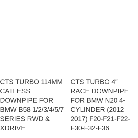
CTS TURBO 114MM
CTS TURBO 4″
CATLESS
RACE DOWNPIPE
DOWNPIPE FOR
FOR BMW N20 4-
BMW B58 1/2/3/4/5/7
CYLINDER (2012-
SERIES RWD &
2017) F20-F21-F22-
XDRIVE
F30-F32-F36