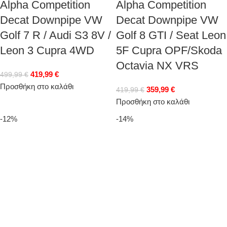
Alpha Competition
Alpha Competition
Decat Downpipe VW
Decat Downpipe VW
Golf 7 R / Audi S3 8V /
Golf 8 GTI / Seat Leon
Leon 3 Cupra 4WD
5F Cupra OPF/Skoda
Octavia NX VRS
419,99
€
499,99
€
Προσθήκη στο καλάθι
359,99
€
419,99
€
Προσθήκη στο καλάθι
-12%
-14%