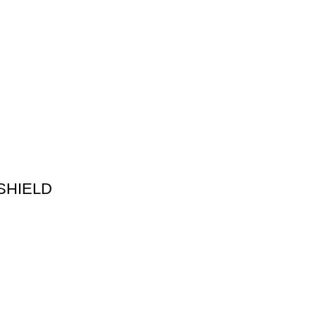
SHIELD