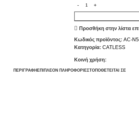
Προσθήκη στην λίστα επ
Κωδικός προϊόντος:
AC-N5
Κατηγορία:
CATLESS
Κοινή χρήση:
ΠΕΡΙΓΡΑΦΉ
ΕΠΙΠΛΈΟΝ ΠΛΗΡΟΦΟΡΊΕΣ
ΤΟΠΟΘΕΤΕΊΤΑΙ ΣΕ