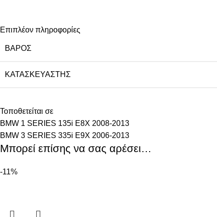
Επιπλέον πληροφορίες
ΒΆΡΟΣ
ΚΑΤΑΣΚΕΥΑΣΤΉΣ
Τοποθετείται σε
BMW 1 SERIES 135i E8X 2008-2013
BMW 3 SERIES 335i E9X 2006-2013
Μπορεί επίσης να σας αρέσει…
-11%