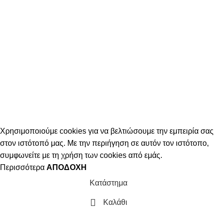
Χρησιμοποιούμε cookies για να βελτιώσουμε την εμπειρία σας
στον ιστότοπό μας. Με την περιήγηση σε αυτόν τον ιστότοπο,
συμφωνείτε με τη χρήση των cookies από εμάς.
Περισσότερα
ΑΠΟΔΟΧΉ
Κατάστημα
Καλάθι