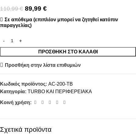
89,99
€
110,99
€
Σε απόθεμα (επιπλέον μπορεί να ζητηθεί κατόπιν
παραγγελίας)
ΠΡΟΣΘΉΚΗ ΣΤΟ ΚΑΛΆΘΙ
Προσθήκη στην λίστα επιθυμιών
Κωδικός προϊόντος:
AC-200-TB
Κατηγορία:
TURBO ΚΑΙ ΠΕΡΙΦΕΡΕΙΑΚΑ
Κοινή χρήση:
Σχετικά προϊόντα