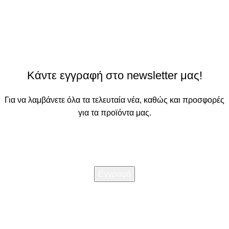
Κάντε εγγραφή στο newsletter μας!
Για να λαμβάνετε όλα τα τελευταία νέα, καθώς και προσφορές
για τα προϊόντα μας.
Διαβάστε την
Πολιτική απορρήτου