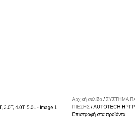
Αρχική σελίδα
ΣΥΣΤΗΜΑ Π
ΠΙΕΣΗΣ
AUTOTECH HPFP UP
Επιστροφή στα προϊόντα