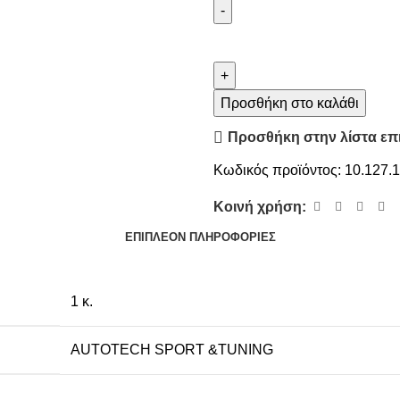
Προσθήκη στο καλάθι
Προσθήκη στην λίστα επ
Κωδικός προϊόντος:
10.127.
Κοινή χρήση:
ΕΠΙΠΛΈΟΝ ΠΛΗΡΟΦΟΡΊΕΣ
1 κ.
AUTOTECH SPORT &TUNING