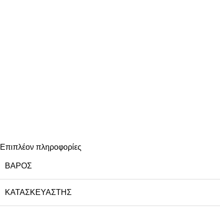
Επιπλέον πληροφορίες
ΒΆΡΟΣ
ΚΑΤΑΣΚΕΥΑΣΤΉΣ