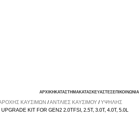
ΑΡΧΙΚΗ
ΚΑΤΑΣΤΗΜΑ
ΚΑΤΑΣΚΕΥΑΣΤΕΣ
ΕΠΙΚΟΙΝΩΝΙΑ
ΑΡΟΧΗΣ ΚΑΥΣΙΜΩΝ
ΑΝΤΛΙΕΣ ΚΑΥΣΙΜΟΥ
ΥΨΗΛΗΣ
GRADE KIT FOR GEN2 2.0TFSI, 2.5T, 3.0T, 4.0T, 5.0L