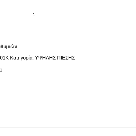
ιθυμιών
101K
Κατηγορία:
ΥΨΗΛΗΣ ΠΙΕΣΗΣ