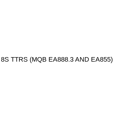
 8S TTRS (MQB EA888.3 AND EA855)