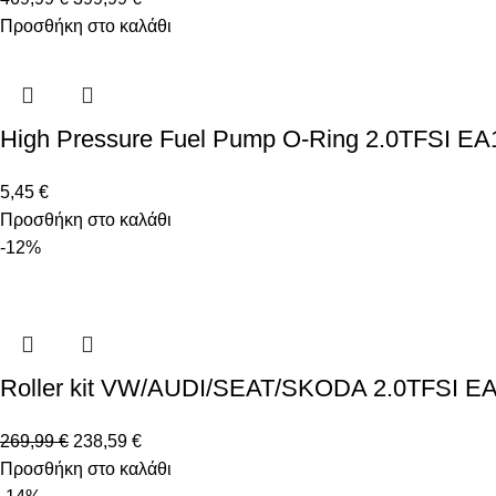
Προσθήκη στο καλάθι
High Pressure Fuel Pump O-Ring 2.0TFSI EA
5,45
€
Προσθήκη στο καλάθι
-12%
Roller kit VW/AUDI/SEAT/SKODA 2.0TFSI E
269,99
€
238,59
€
Προσθήκη στο καλάθι