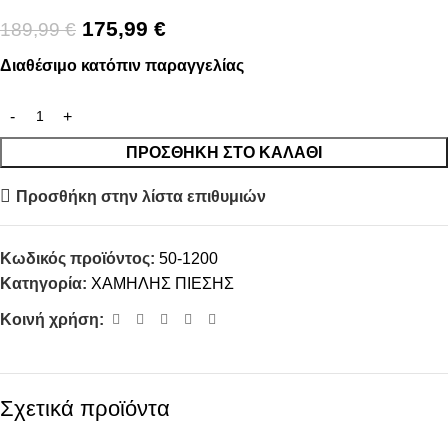
175,99
€
189,99
€
Διαθέσιμο κατόπιν παραγγελίας
ΠΡΟΣΘΉΚΗ ΣΤΟ ΚΑΛΆΘΙ
Προσθήκη στην λίστα επιθυμιών
Κωδικός προϊόντος:
50-1200
Κατηγορία:
ΧΑΜΗΛΗΣ ΠΙΕΣΗΣ
Κοινή χρήση:
Σχετικά προϊόντα