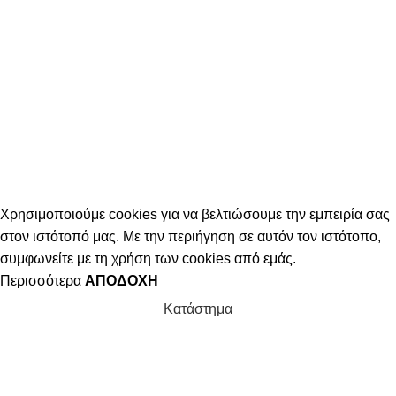
Χρησιμοποιούμε cookies για να βελτιώσουμε την εμπειρία σας
στον ιστότοπό μας. Με την περιήγηση σε αυτόν τον ιστότοπο,
συμφωνείτε με τη χρήση των cookies από εμάς.
Περισσότερα
ΑΠΟΔΟΧΉ
Κατάστημα
Καλάθι
Λογαριασμός