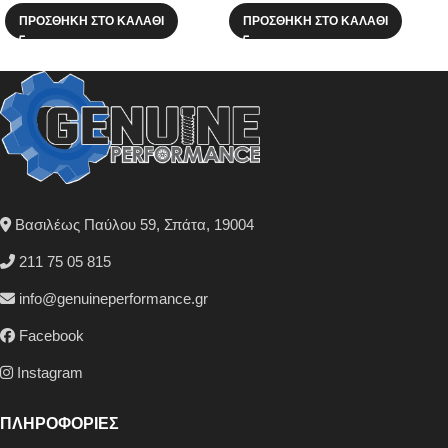
ΠΡΟΣΘΉΚΗ ΣΤΟ ΚΑΛΆΘΙ
ΠΡΟΣΘΉΚΗ ΣΤΟ ΚΑΛΆΘΙ
Βασιλέως Παύλου 59, Σπάτα, 19004
211 75 05 815
info@genuineperformance.gr
Facebook
Instagram
ΠΛΗΡΟΦΟΡΙΕΣ