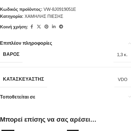
Κωδικός προϊόντος:
VW-8J0919051E
Κατηγορία:
ΧΑΜΗΛΗΣ ΠΙΕΣΗΣ
Κοινή χρήση:
Επιπλέον πληροφορίες
ΒΆΡΟΣ
1,3 κ.
ΚΑΤΑΣΚΕΥΑΣΤΉΣ
VDO
Τοποθετείται σε
Μπορεί επίσης να σας αρέσει…