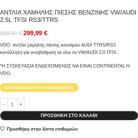
ΑΝΤΛΙΑ ΧΑΜΗΛΗΣ ΠΙΕΣΗΣ ΒΕΝΖΙΝΗΣ VW/AUDI
2.5L TFSI RS3/TTRS
299,99
€
399,99
€
VDO αντλία χαμηλής πίεσης καυσίμου AUDI TTRS/RS3
κατάλληλη για αναβάθμιση σε όλα τα VW/AUDI 2.0 TFSI .
*Η ΣΥΣΚΕΥΑΣΙΑ ΕΝΔΕΧΟΜΕΝΩΣ ΝΑ ΕΙΝΑΙ CONTINENTAL H
VDO.
Διαθέσιμο κατόπιν παραγγελίας
ΠΡΟΣΘΉΚΗ ΣΤΟ ΚΑΛΆΘΙ
Προσθήκη στην λίστα επιθυμιών