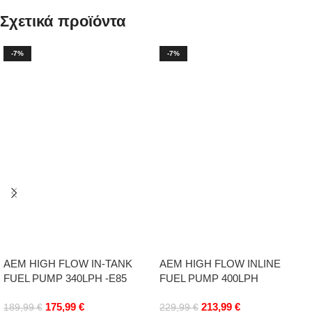
Σχετικά προϊόντα
-7%
-7%
AEM HIGH FLOW IN-TANK
AEM HIGH FLOW INLINE
FUEL PUMP 340LPH -E85
FUEL PUMP 400LPH
175,99
€
213,99
€
189,99
€
229,99
€