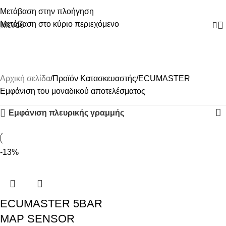
Μετάβαση στην πλοήγηση
Μετάβαση στο κύριο περιεχόμενο
Μενού
ECUMASTER
Αρχική σελίδα
Προϊόν Κατασκευαστής
ECUMASTER
Εμφάνιση του μοναδικού αποτελέσματος
Εμφάνιση πλευρικής γραμμής
-13%
ECUMASTER 5BAR
MAP SENSOR