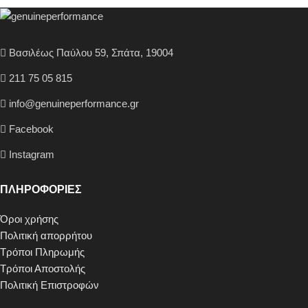
Βασιλέως Παύλου 59, Σπάτα, 19004
211 75 05 815
info@genuineperformance.gr
Facebook
Instagram
ΠΛΗΡΟΦΟΡΙΕΣ
Όροι χρήσης
Πολιτική απορρήτου
Τρόποι Πληρωμής
Τρόποι Αποστολής
Πολιτική Επιστροφών