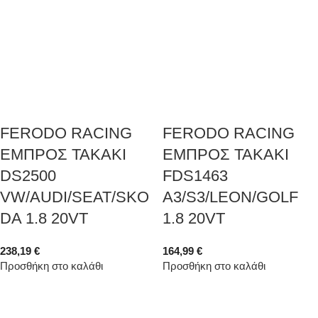
FERODO RACING
FERODO RACING
ΕΜΠΡΟΣ ΤΑΚΑΚΙ
ΕΜΠΡΟΣ ΤΑΚΑΚΙ
DS2500
FDS1463
VW/AUDI/SEAT/SKO
A3/S3/LEON/GOLF
DA 1.8 20VT
1.8 20VT
238,19
€
164,99
€
Προσθήκη στο καλάθι
Προσθήκη στο καλάθι