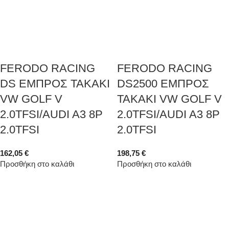
FERODO RACING
FERODO RACING
DS ΕΜΠΡΟΣ ΤΑΚΑΚΙ
DS2500 ΕΜΠΡΟΣ
VW GOLF V
ΤΑΚΑΚΙ VW GOLF V
2.0TFSI/AUDI A3 8P
2.0TFSI/AUDI A3 8P
2.0TFSI
2.0TFSI
162,05
€
198,75
€
Προσθήκη στο καλάθι
Προσθήκη στο καλάθι