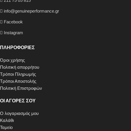
211 75 05 815
info@genuineperformance.gr
Facebook
Instagram
ΠΛΗΡΟΦΟΡΙΕΣ
Όροι χρήσης
Πολιτική απορρήτου
Τρόποι Πληρωμής
Τρόποι Αποστολής
Πολιτική Επιστροφών
ΟΙ ΑΓΟΡΕΣ ΣΟΥ
Ο λογαριασμός μου
Καλάθι
Ταμείο