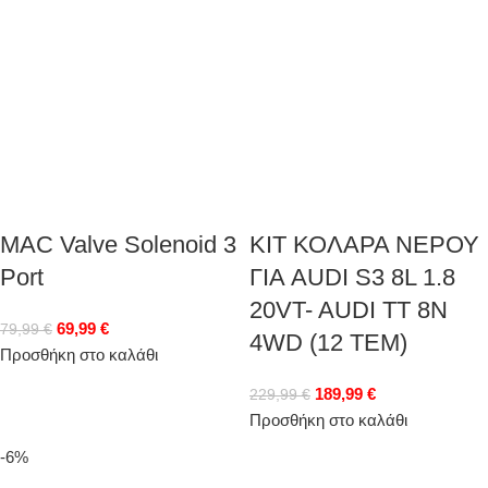
MAC Valve Solenoid 3
ΚΙΤ ΚΟΛΑΡΑ ΝΕΡΟΥ
Port
ΓΙΑ AUDI S3 8L 1.8
20VT- AUDI TT 8N
69,99
€
79,99
€
4WD (12 ΤΕΜ)
Προσθήκη στο καλάθι
189,99
€
229,99
€
Προσθήκη στο καλάθι
-6%