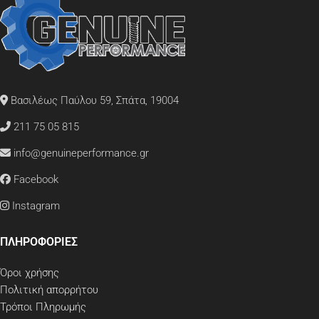
Βασιλέως Παύλου 59, Σπάτα, 19004
211 75 05 815
info@genuineperformance.gr
Facebook
Instagram
ΠΛΗΡΟΦΟΡΙΕΣ
Όροι χρήσης
Πολιτική απορρήτου
Τρόποι Πληρωμής