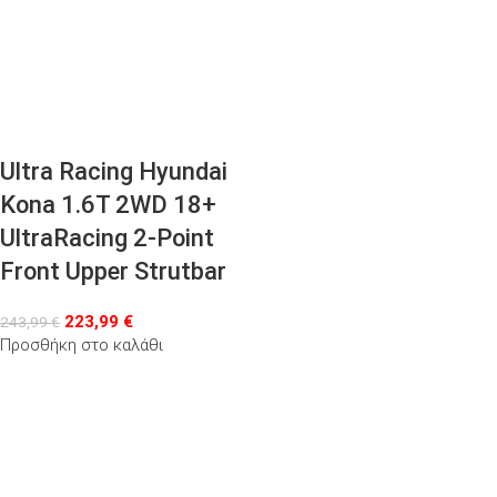
Ultra Racing Hyundai
Kona 1.6T 2WD 18+
UltraRacing 2-Point
Front Upper Strutbar
223,99
€
243,99
€
Προσθήκη στο καλάθι