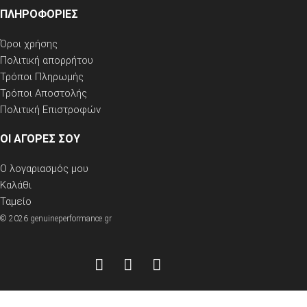
ΠΛΗΡΟΦΟΡΙΕΣ
Όροι χρήσης
Πολιτική απορρήτου
Τρόποι Πληρωμής
Τρόποι Αποστολής
Πολιτική Επιστροφών
ΟΙ ΑΓΟΡΕΣ ΣΟΥ
Ο λογαριασμός μου
Καλάθι
Ταμείο
© 2026 genuineperformance.gr