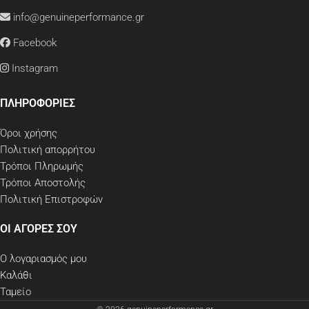
info@genuineperformance.gr
Facebook
Instagram
ΠΛΗΡΟΦΟΡΙΕΣ
Όροι χρήσης
Πολιτική απορρήτου
Τρόποι Πληρωμής
Τρόποι Αποστολής
Πολιτική Επιστροφών
ΟΙ ΑΓΟΡΕΣ ΣΟΥ
Ο λογαριασμός μου
Καλάθι
Ταμείο