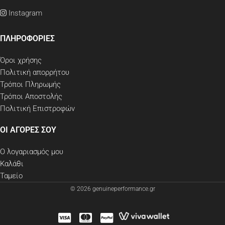
Instagram
ΠΛΗΡΟΦΟΡΙΕΣ
Όροι χρήσης
Πολιτική απορρήτου
Τρόποι Πληρωμής
Τρόποι Αποστολής
Πολιτική Επιστροφών
ΟΙ ΑΓΟΡΕΣ ΣΟΥ
Ο λογαριασμός μου
Καλάθι
Ταμείο
© 2026 genuineperformance.gr