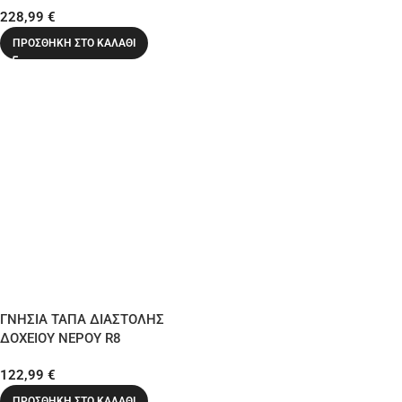
228,99
€
ΠΡΟΣΘΉΚΗ ΣΤΟ ΚΑΛΆΘΙ
ΓΝΗΣΙΑ ΤΑΠΑ ΔΙΑΣΤΟΛΗΣ
ΔΟΧΕΙΟΥ ΝΕΡΟΥ R8
122,99
€
ΠΡΟΣΘΉΚΗ ΣΤΟ ΚΑΛΆΘΙ