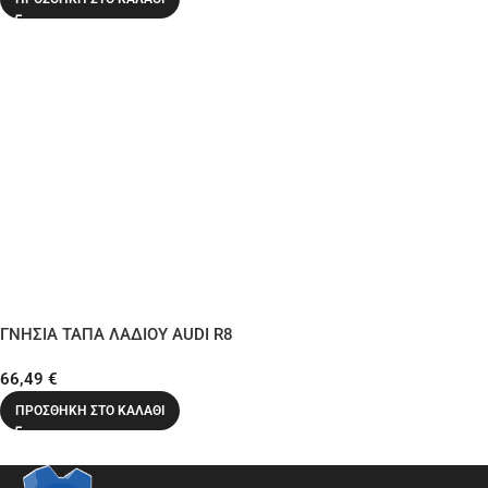
ΓΝΗΣΙΑ ΤΑΠΑ ΛΑΔΙΟΥ AUDI R8
66,49
€
ΠΡΟΣΘΉΚΗ ΣΤΟ ΚΑΛΆΘΙ