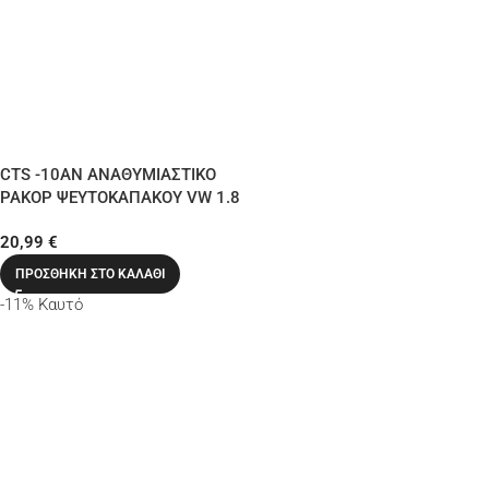
CTS -10AN ΑΝΑΘΥΜΙΑΣΤΙΚΟ
ΡΑΚΟΡ ΨΕΥΤΟΚΑΠΑΚΟΥ VW 1.8
20VT
20,99
€
ΠΡΟΣΘΉΚΗ ΣΤΟ ΚΑΛΆΘΙ
-11%
Καυτό