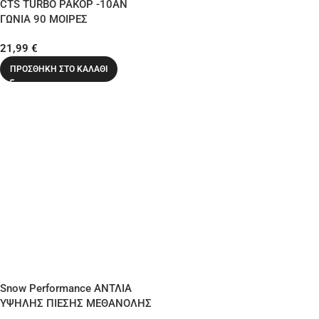
CTS TURBO ΡΑΚΟΡ -10ΑΝ
ΓΩΝΙΑ 90 ΜΟΙΡΕΣ
21,99
€
ΠΡΟΣΘΉΚΗ ΣΤΟ ΚΑΛΆΘΙ
Snow Performance ΑΝΤΛΙΑ
ΥΨΗΛΗΣ ΠΙΕΣΗΣ ΜΕΘΑΝΟΛΗΣ
300 PSI