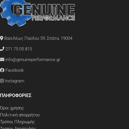
Βασιλέως Παύλου 59, Σπάτα, 19004
211 75 05 815
info@genuineperformance.gr
Facebook
Instagram
ΠΛΗΡΟΦΟΡΙΕΣ
Όροι χρήσης
Πολιτική απορρήτου
Τρόποι Πληρωμής
Τρόποι Αποστολής