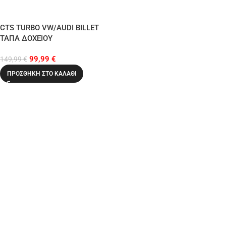
CTS TURBO VW/AUDI BILLET
ΤΑΠΑ ΔΟΧΕΙΟΥ
ΥΑΛΟΚΑΘΑΡΙΣΤΗΡΩΝ
99,99
€
149,99
€
ΠΡΟΣΘΉΚΗ ΣΤΟ ΚΑΛΆΘΙ