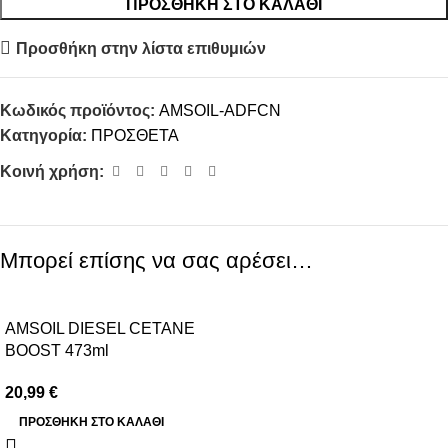
ΠΡΟΣΘΉΚΗ ΣΤΟ ΚΑΛΆΘΙ
Προσθήκη στην λίστα επιθυμιών
Κωδικός προϊόντος:
AMSOIL-ADFCN
Κατηγορία:
ΠΡΟΣΘΕΤΑ
Κοινή χρήση:
Μπορεί επίσης να σας αρέσει…
AMSOIL DIESEL CETANE
BOOST 473ml
20,99
€
ΠΡΟΣΘΉΚΗ ΣΤΟ ΚΑΛΆΘΙ