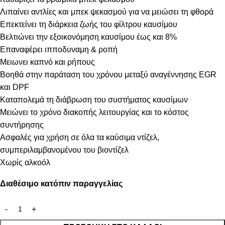
Λιπαίνει αντλίες και μπεκ ψεκασμού για να μειώσει τη φθορά
Επεκτείνει τη διάρκεια ζωής του φίλτρου καυσίμου
Βελτιώνει την εξοικονόμηση καυσίμου έως και 8%
Επαναφέρει ιπποδυναμη & ροπή
Μειωνει καπνό και ρήπους
Βοηθά στην παράταση του χρόνου μεταξύ αναγέννησης EGR
και DPF
Καταπολεμά τη διάβρωση του συστήματος καυσίμων
Μειώνει το χρόνο διακοπής λειτουργίας και το κόστος
συντήρησης
Ασφαλές για χρήση σε όλα τα καύσιμα ντίζελ,
συμπεριλαμβανομένου του βιοντίζελ
Χωρίς αλκοόλ
Διαθέσιμο κατόπιν παραγγελίας