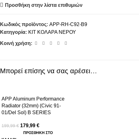
Προσθήκη στην λίστα επιθυμιών
Κωδικός προϊόντος:
APP-RH-C92-B9
Κατηγορία:
ΚΙΤ ΚΟΛΑΡΑ ΝΕΡΟΥ
Κοινή χρήση:
Μπορεί επίσης να σας αρέσει…
-10%
APP Aluminum Performance
Radiator (32mm) (Civic 91-
01/Del Sol) B SERIES
179,99
€
199,99
€
ΠΡΟΣΘΉΚΗ ΣΤΟ