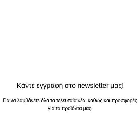
Κάντε εγγραφή στο newsletter μας!
Για να λαμβάνετε όλα τα τελευταία νέα, καθώς και προσφορές
για τα προϊόντα μας.