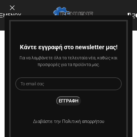
ΜΕΝΟΎ
-10%
ΚΑΥΤΌ
Κάντε εγγραφή στο newsletter μας!
Για να λαμβάνετε όλα τα τελευταία νέα, καθώς και
προσφορές για τα προϊόντα μας.
Διαβάστε την
Πολιτική απορρήτου