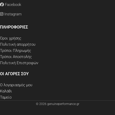
Facebook
Instagram
ΠΛΗΡΟΦΟΡΙΕΣ
Όροι χρήσης
Πολιτική απορρήτου
Τρόποι Πληρωμής
Τρόποι Αποστολής
Πολιτική Επιστροφών
ΟΙ ΑΓΟΡΕΣ ΣΟΥ
Ο λογαριασμός μου
Καλάθι
Ταμείο
© 2026 genuineperformance.gr