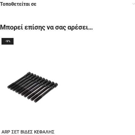
Τοποθετείται σε
Μπορεί επίσης να σας αρέσει…
-9%
ARP ΣΕΤ ΒΙΔΕΣ ΚΕΦΑΛΗΣ