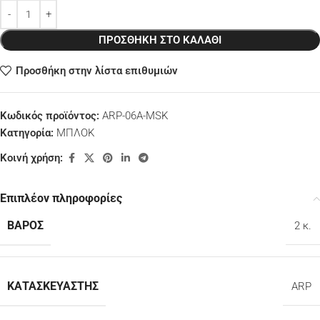
ΠΡΟΣΘΉΚΗ ΣΤΟ ΚΑΛΆΘΙ
Προσθήκη στην λίστα επιθυμιών
Κωδικός προϊόντος:
ARP-06A-MSK
Κατηγορία:
ΜΠΛΟΚ
Κοινή χρήση:
Επιπλέον πληροφορίες
ΒΆΡΟΣ
2 κ.
ΚΑΤΑΣΚΕΥΑΣΤΉΣ
ARP