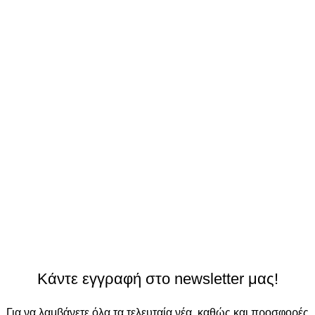
Κάντε εγγραφή στο newsletter μας!
Για να λαμβάνετε όλα τα τελευταία νέα, καθώς και προσφορές