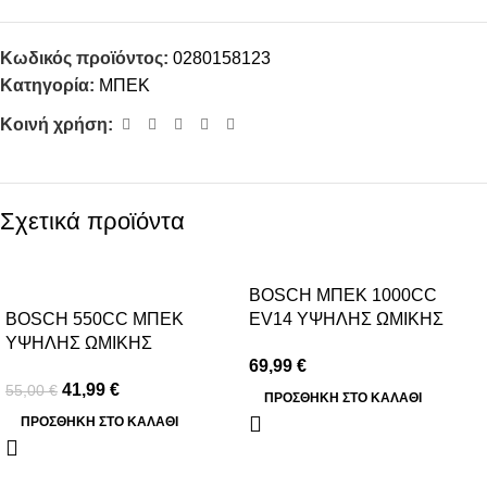
Κωδικός προϊόντος:
0280158123
Κατηγορία:
ΜΠΕΚ
Κοινή χρήση:
Σχετικά προϊόντα
-24%
BOSCH ΜΠΕΚ 1000CC
BOSCH 550CC ΜΠΕΚ
EV14 ΥΨΗΛΗΣ ΩΜΙΚΗΣ
ΥΨΗΛΗΣ ΩΜΙΚΗΣ
ΑΝΤΙΣΤΑΣΗΣ
69,99
€
ΑΝΤΙΣΤΑΣΗΣ
41,99
€
55,00
€
ΠΡΟΣΘΉΚΗ ΣΤΟ ΚΑΛΆΘΙ
ΠΡΟΣΘΉΚΗ ΣΤΟ ΚΑΛΆΘΙ