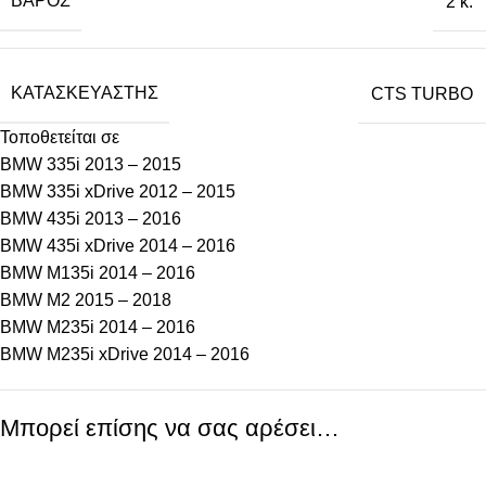
ΒΆΡΟΣ
2 κ.
ΚΑΤΑΣΚΕΥΑΣΤΉΣ
CTS TURBO
Τοποθετείται σε
BMW 335i 2013 – 2015
BMW 335i xDrive 2012 – 2015
BMW 435i 2013 – 2016
BMW 435i xDrive 2014 – 2016
BMW M135i 2014 – 2016
BMW M2 2015 – 2018
BMW M235i 2014 – 2016
BMW M235i xDrive 2014 – 2016
Μπορεί επίσης να σας αρέσει…
-11%