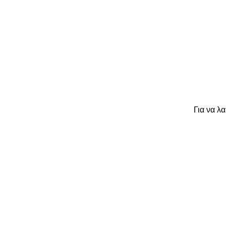
Για να λ