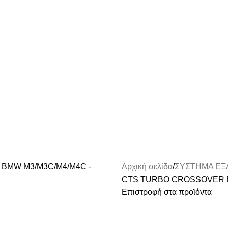
Αρχική σελίδα
ΣΥΣΤΗΜΑ ΕΞ
CTS TURBO CROSSOVER E
Επιστροφή στα προϊόντα