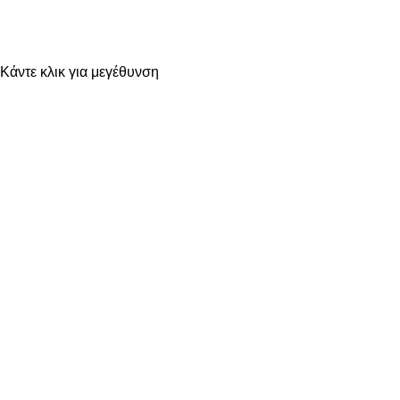
Κάντε κλικ για μεγέθυνση