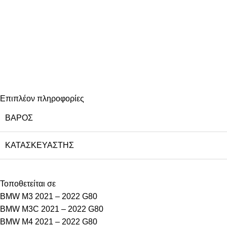
Επιπλέον πληροφορίες
ΒΆΡΟΣ
ΚΑΤΑΣΚΕΥΑΣΤΉΣ
Τοποθετείται σε
BMW M3 2021 – 2022 G80
BMW M3C 2021 – 2022 G80
BMW M4 2021 – 2022 G80