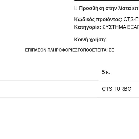
Προσθήκη στην λίστα επ
Κωδικός προϊόντος:
CTS-E
Κατηγορία:
ΣΥΣΤΗΜΑ ΕΞΑ
Κοινή χρήση:
ΕΠΙΠΛΈΟΝ ΠΛΗΡΟΦΟΡΊΕΣ
ΤΟΠΟΘΕΤΕΊΤΑΙ ΣΕ
5 κ.
CTS TURBO