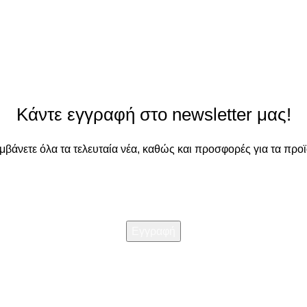
Κάντε εγγραφή στο newsletter μας!
αμβάνετε όλα τα τελευταία νέα, καθώς και προσφορές για τα προϊ
Διαβάστε την
Πολιτική απορρήτου