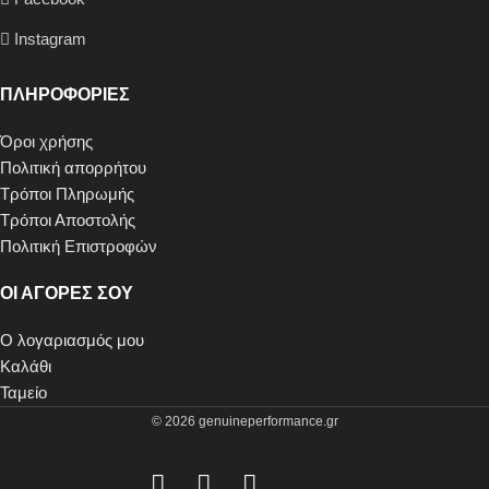
Instagram
ΠΛΗΡΟΦΟΡΙΕΣ
Όροι χρήσης
Πολιτική απορρήτου
Τρόποι Πληρωμής
Τρόποι Αποστολής
Πολιτική Επιστροφών
ΟΙ ΑΓΟΡΕΣ ΣΟΥ
Ο λογαριασμός μου
Καλάθι
Ταμείο
© 2026 genuineperformance.gr