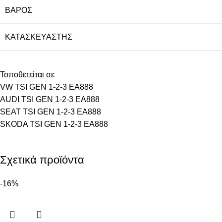
ΒΆΡΟΣ
ΚΑΤΑΣΚΕΥΑΣΤΉΣ
Τοποθετείται σε
VW TSI GEN 1-2-3 EA888
AUDI TSI GEN 1-2-3 EA888
SEAT TSI GEN 1-2-3 EA888
SKODA TSI GEN 1-2-3 EA888
Σχετικά προϊόντα
-16%