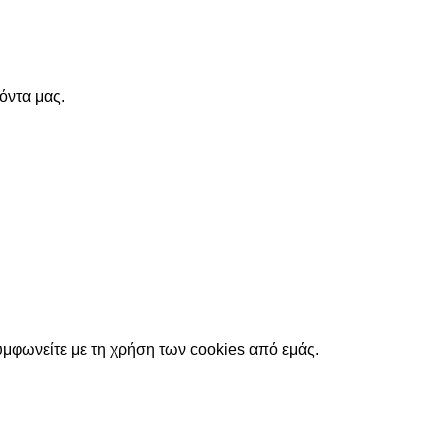
όντα μας.
υμφωνείτε με τη χρήση των cookies από εμάς.