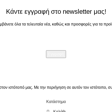
Κάντε εγγραφή στο newsletter μας!
αμβάνετε όλα τα τελευταία νέα, καθώς και προσφορές για τα προϊ
Διαβάστε την
Πολιτική απορρήτου
στον ιστότοπό μας. Με την περιήγηση σε αυτόν τον ιστότοπο, σ
Κατάστημα
Καλάθι