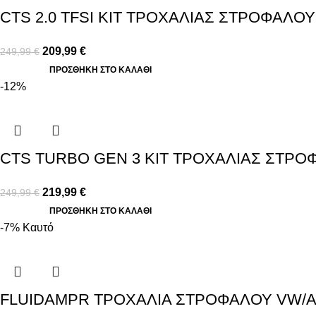
CTS 2.0 ΤFSI ΚΙΤ ΤΡΟΧΑΛΙΑΣ ΣΤΡΟΦΑΛΟΥ
209,99
€
249,99
€
ΠΡΟΣΘΉΚΗ ΣΤΟ ΚΑΛΆΘΙ
-12%
CTS TURBO GEN 3 ΚΙΤ ΤΡΟΧΑΛΙΑΣ ΣΤΡΟ
219,99
€
249,99
€
ΠΡΟΣΘΉΚΗ ΣΤΟ ΚΑΛΆΘΙ
-7%
Καυτό
FLUIDAMPR ΤΡΟΧΑΛΙΑ ΣΤΡΟΦΑΛΟΥ VW/AU