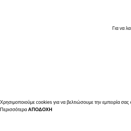
Για να λ
Χρησιμοποιούμε cookies για να βελτιώσουμε την εμπειρία σας 
Περισσότερα
ΑΠΟΔΟΧΉ