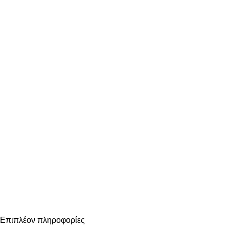
Επιπλέον πληροφορίες