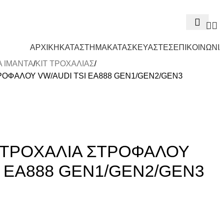
ΑΡΧΙΚΗ
ΚΑΤΑΣΤΗΜΑ
ΚΑΤΑΣΚΕΥΑΣΤΕΣ
ΕΠΙΚΟΙΝΩΝ
 ΙΜΑΝΤΑ
ΚΙΤ ΤΡΟΧΑΛΙΑΣ
ΡΟΦΑΛΟΥ VW/AUDI TSI EA888 GEN1/GEN2/GEN3
 ΤΡΟΧΑΛΙΑ ΣΤΡΟΦΑΛΟΥ
I EA888 GEN1/GEN2/GEN3