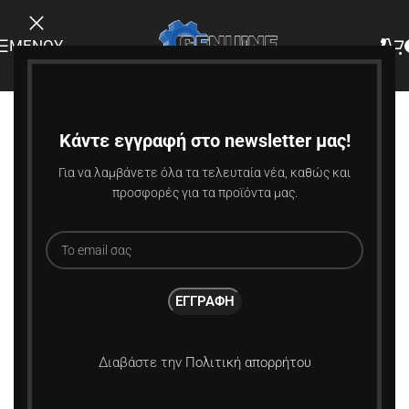
ΜΕΝΟΎ
-22%
Κάντε εγγραφή στο newsletter μας!
Για να λαμβάνετε όλα τα τελευταία νέα, καθώς και
προσφορές για τα προϊόντα μας.
Διαβάστε την
Πολιτική απορρήτου