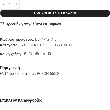
ΠΡΟΣΘΉΚΗ ΣΤΟ ΚΑΛΆΘΙ
Προσθήκη στην λίστα επιθυμιών
Κωδικός προϊόντος:
EV14PIGTAIL
Κατηγορία:
ΣΥΣΤΗΜΑ ΠΑΡΟΧΗΣ ΚΑΥΣΙΜΩΝ
Κοινή χρήση:
Περιγραφή
EV14 φυσάκι για μπεκ BOSCH 550CC.
Επιπλέον πληροφορίες