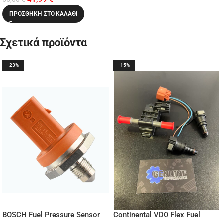
ΠΡΟΣΘΉΚΗ ΣΤΟ ΚΑΛΆΘΙ
Σχετικά προϊόντα
-23%
-15%
BOSCH Fuel Pressure Sensor
Continental VDO Flex Fuel