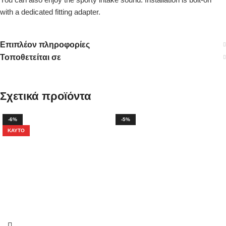
with a dedicated fitting adapter.
Επιπλέον πληροφορίες
Τοποθετείται σε
Σχετικά προϊόντα
-6%
-5%
ΚΑΥΤΌ