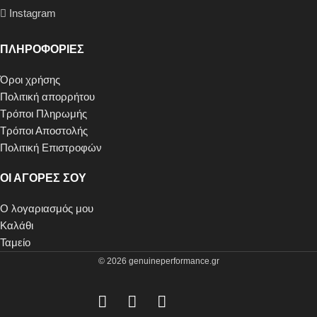
Instagram
ΠΛΗΡΟΦΟΡΙΕΣ
Όροι χρήσης
Πολιτική απορρήτου
Τρόποι Πληρωμής
Τρόποι Αποστολής
Πολιτική Επιστροφών
ΟΙ ΑΓΟΡΕΣ ΣΟΥ
Ο λογαριασμός μου
Καλάθι
Ταμείο
© 2026 genuineperformance.gr