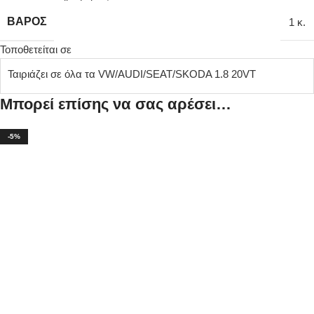
ΒΆΡΟΣ
1 κ.
Τοποθετείται σε
Ταιριάζει σε όλα τα VW/AUDI/SEAT/SKODA 1.8 20VT
Μπορεί επίσης να σας αρέσει…
-5%