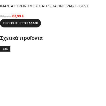
ΙΜΑΝΤΑΣ ΧΡΟΝΙΣΜΟΥ GATES RACING VAG 1.8 20VT
83,99
€
99,99
€
ΠΡΟΣΘΉΚΗ ΣΤΟ ΚΑΛΆΘΙ
Σχετικά προϊόντα
-13%