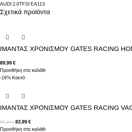
AUDI 2.0TFSI EA113
Σχετικά προϊόντα
ΙΜΑΝΤΑΣ ΧΡΟΝΙΣΜΟΥ GATES RACING HON
89,99
€
Προσθήκη στο καλάθι
-16%
Καυτό
ΙΜΑΝΤΑΣ ΧΡΟΝΙΣΜΟΥ GATES RACING VAG 
83,99
€
99,99
€
Προσθήκη στο καλάθι