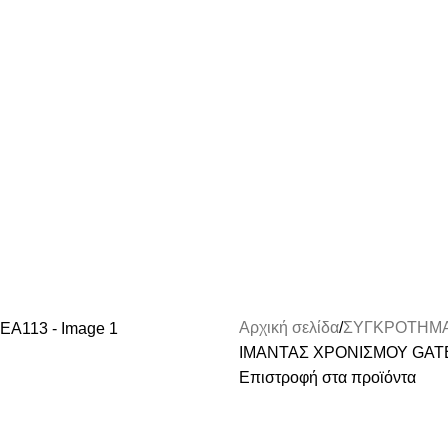
Αρχική σελίδα
ΣΥΓΚΡΟΤΗΜΑ
ΙΜΑΝΤΑΣ ΧΡΟΝΙΣΜΟΥ GATE
Επιστροφή στα προϊόντα