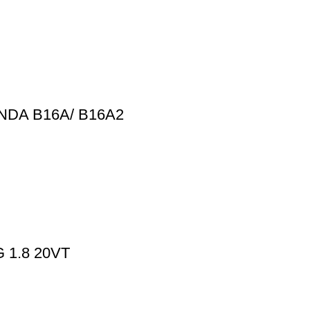
DA B16A/ B16A2
1.8 20VT