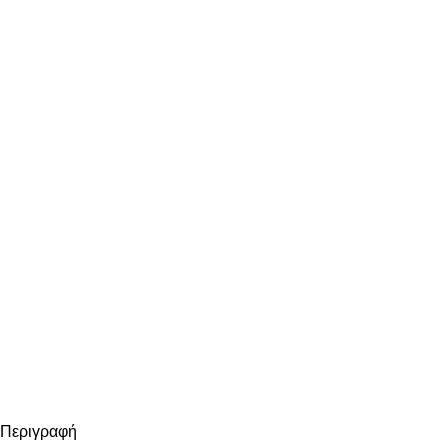
Περιγραφή