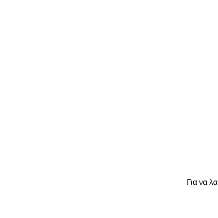
Για να λ