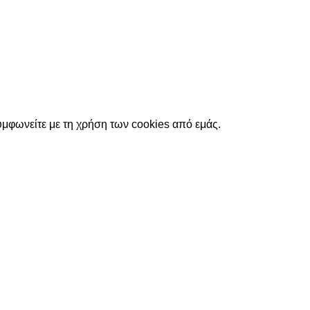
υμφωνείτε με τη χρήση των cookies από εμάς.