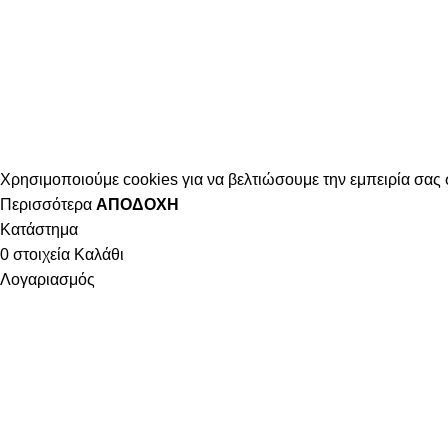
Χρησιμοποιούμε cookies για να βελτιώσουμε την εμπειρία σας 
Περισσότερα
ΑΠΟΔΟΧΉ
Κατάστημα
0
στοιχεία
Καλάθι
Λογαριασμός