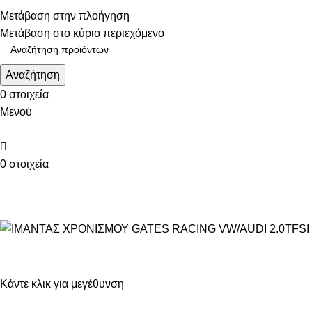
Τηλεφωνικές παραγγελίες: 211 75 05 815
Μετάβαση στην πλοήγηση
Μετάβαση στο κύριο περιεχόμενο
Αναζήτηση
0
στοιχεία
Μενού
0
στοιχεία
ΚΑΤΗΓΟΡΙΕΣ
Κάντε κλικ για μεγέθυνση