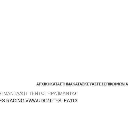
ΑΡΧΙΚΗ
ΚΑΤΑΣΤΗΜΑ
ΚΑΤΑΣΚΕΥΑΣΤΕΣ
ΕΠΙΚΟΙΝΩΝΙΑ
 ΙΜΑΝΤΑ
ΚΙΤ ΤΕΝΤΩΤΗΡΑ ΙΜΑΝΤΑ
S RACING VW/AUDI 2.0TFSI EA113