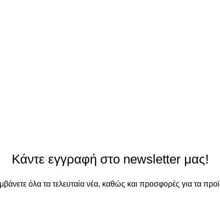
Κάντε εγγραφή στο newsletter μας!
αμβάνετε όλα τα τελευταία νέα, καθώς και προσφορές για τα προϊ