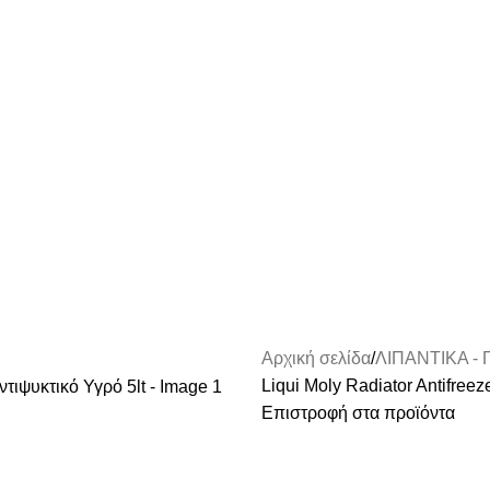
Αρχική σελίδα
ΛΙΠΑΝΤΙΚΑ -
Liqui Moly Radiator Antifre
Επιστροφή στα προϊόντα