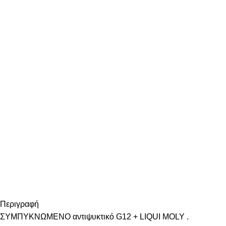
Περιγραφή
ΣΥΜΠΥΚΝΩΜΕΝΟ αντιψυκτικό G12 + LIQUI MOLY .