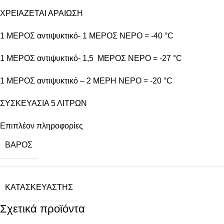
ΧΡΕΙΑΖΕΤΑΙ ΑΡΑΙΩΣΗ
1 ΜΕΡΟΣ αντιψυκτικό- 1 ΜΕΡΟΣ ΝΕΡΟ = -40 °C
1 ΜΕΡΟΣ αντιψυκτικό- 1,5 ΜΕΡΟΣ ΝΕΡΟ = -27 °C
1 ΜΕΡΟΣ αντιψυκτικό – 2 ΜΕΡΗ ΝΕΡΟ = -20 °C
ΣΥΣΚΕΥΑΣΙΑ 5 ΛΙΤΡΩΝ
Επιπλέον πληροφορίες
ΒΆΡΟΣ
ΚΑΤΑΣΚΕΥΑΣΤΉΣ
Σχετικά προϊόντα