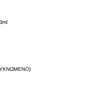
3ml
ΜΠΥΚΝΩΜΕΝΟ)