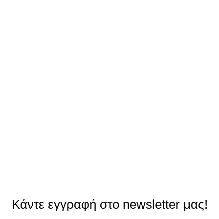
Κάντε εγγραφή στο newsletter μας!