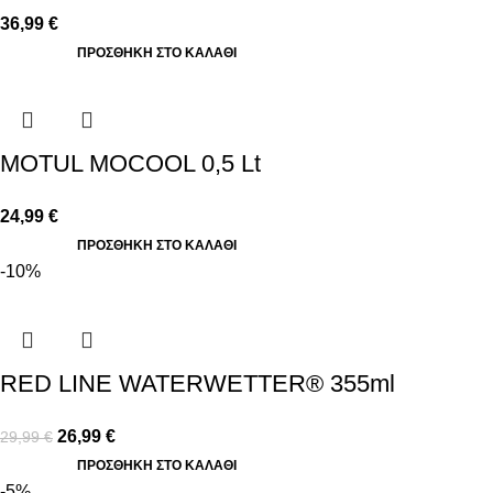
36,99
€
ΠΡΟΣΘΉΚΗ ΣΤΟ ΚΑΛΆΘΙ
MOTUL MOCOOL 0,5 Lt
24,99
€
ΠΡΟΣΘΉΚΗ ΣΤΟ ΚΑΛΆΘΙ
-10%
RED LINE WATERWETTER® 355ml
26,99
€
29,99
€
ΠΡΟΣΘΉΚΗ ΣΤΟ ΚΑΛΆΘΙ
-5%