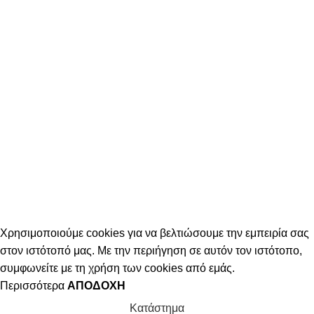
Χρησιμοποιούμε cookies για να βελτιώσουμε την εμπειρία σας
στον ιστότοπό μας. Με την περιήγηση σε αυτόν τον ιστότοπο,
συμφωνείτε με τη χρήση των cookies από εμάς.
Περισσότερα
ΑΠΟΔΟΧΉ
Κατάστημα