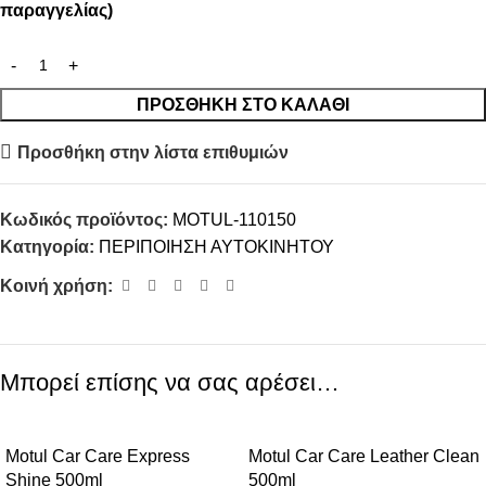
παραγγελίας)
ΠΡΟΣΘΉΚΗ ΣΤΟ ΚΑΛΆΘΙ
Προσθήκη στην λίστα επιθυμιών
Κωδικός προϊόντος:
MOTUL-110150
Κατηγορία:
ΠΕΡΙΠΟΙΗΣΗ ΑΥΤΟΚΙΝΗΤΟΥ
Κοινή χρήση:
Μπορεί επίσης να σας αρέσει…
Motul Car Care Express
Motul Car Care Leather Clean
Shine 500ml
500ml