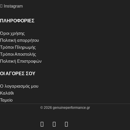
Instagram
ΠΛΗΡΟΦΟΡΙΕΣ
Όροι χρήσης
Πολιτική απορρήτου
Τρόποι Πληρωμής
Τρόποι Αποστολής
Πολιτική Επιστροφών
ΟΙ ΑΓΟΡΕΣ ΣΟΥ
Ο λογαριασμός μου
Καλάθι
Ταμείο
© 2026 genuineperformance.gr