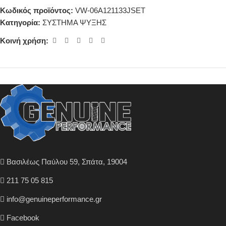
Κωδικός προϊόντος:
VW-06A121133JSET
Κατηγορία:
ΣΥΣΤΗΜΑ ΨΥΞΗΣ
Κοινή χρήση:
Βασιλέως Παύλου 59, Σπάτα, 19004
211 75 05 815
info@genuineperformance.gr
Facebook