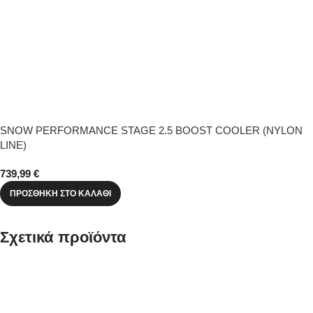
SNOW PERFORMANCE STAGE 2.5 BOOST COOLER (NYLON
LINE)
739,99
€
ΠΡΟΣΘΉΚΗ ΣΤΟ ΚΑΛΆΘΙ
Σχετικά προϊόντα