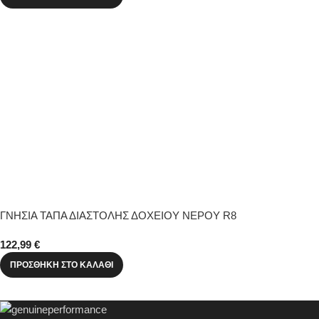
ΓΝΗΣΙΑ ΤΑΠΑ ΔΙΑΣΤΟΛΗΣ ΔΟΧΕΙΟΥ ΝΕΡΟΥ R8
122,99
€
ΠΡΟΣΘΉΚΗ ΣΤΟ ΚΑΛΆΘΙ