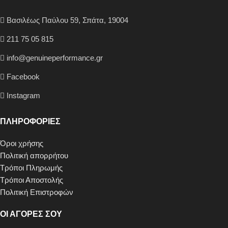
Βασιλέως Παύλου 59, Σπάτα, 19004
211 75 05 815
info@genuineperformance.gr
Facebook
Instagram
ΠΛΗΡΟΦΟΡΙΕΣ
Όροι χρήσης
Πολιτική απορρήτου
Τρόποι Πληρωμής
Τρόποι Αποστολής
Πολιτική Επιστροφών
ΟΙ ΑΓΟΡΕΣ ΣΟΥ