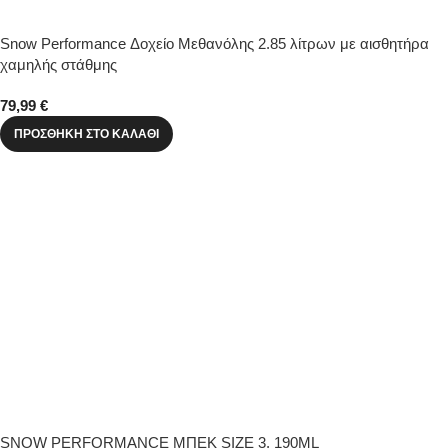
Snow Performance Δοχείο Μεθανόλης 2.85 λίτρων με αισθητήρα
χαμηλής στάθμης
79,99
€
ΠΡΟΣΘΉΚΗ ΣΤΟ ΚΑΛΆΘΙ
SNOW PERFORMANCE ΜΠΕΚ SIZE 3, 190ML