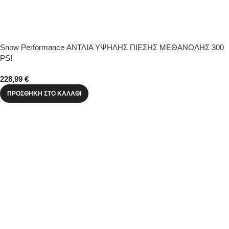
Snow Performance ΑΝΤΛΙΑ ΥΨΗΛΗΣ ΠΙΕΣΗΣ ΜΕΘΑΝΟΛΗΣ 300
PSI
228,99
€
ΠΡΟΣΘΉΚΗ ΣΤΟ ΚΑΛΆΘΙ