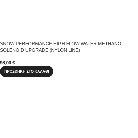
SNOW PERFORMANCE HIGH FLOW WATER METHANOL
SOLENOID UPGRADE (NYLON LINE)
98,00
€
ΠΡΟΣΘΉΚΗ ΣΤΟ ΚΑΛΆΘΙ