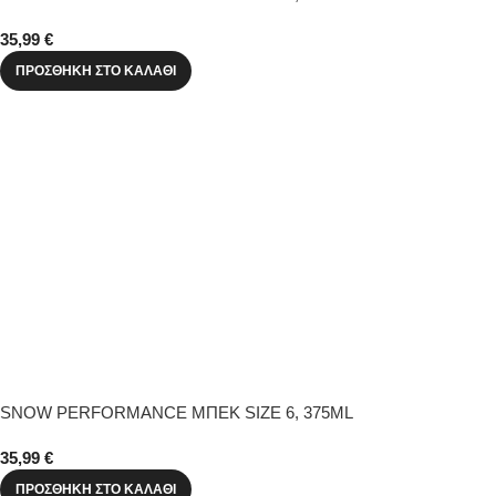
35,99
€
ΠΡΟΣΘΉΚΗ ΣΤΟ ΚΑΛΆΘΙ
SNOW PERFORMANCE ΜΠΕΚ SIZE 6, 375ML
35,99
€
ΠΡΟΣΘΉΚΗ ΣΤΟ ΚΑΛΆΘΙ