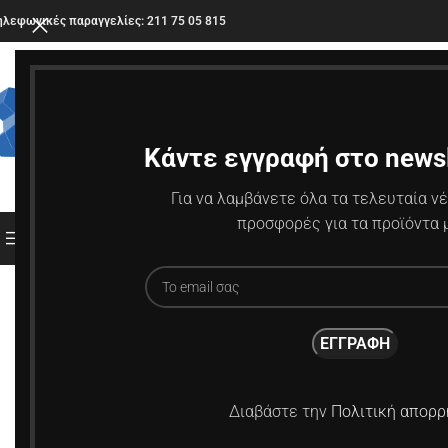
ηλεφωνικές παραγγελίες: 211 75 05 815
Κάντε εγγραφή στο newsl
Για να λαμβάνετε όλα τα τελευταία νέ
προσφορές για τα προϊόντα 
ΚΑΤΗΓΟΡΙΕΣ
Διαβάστε την
Πολιτική απορρ