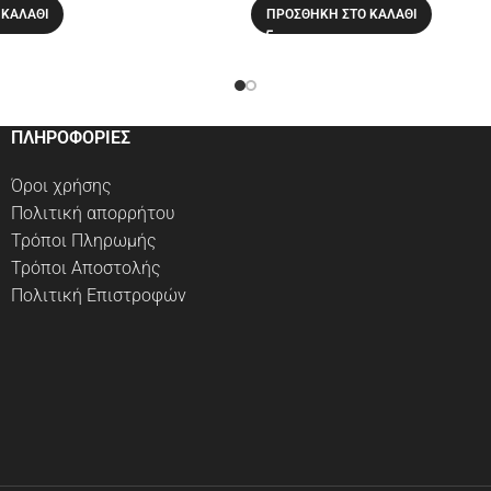
 ΚΑΛΆΘΙ
ΠΡΟΣΘΉΚΗ ΣΤΟ ΚΑΛΆΘΙ
ΠΛΗΡΟΦΟΡΙΕΣ
Όροι χρήσης
Πολιτική απορρήτου
Τρόποι Πληρωμής
Τρόποι Αποστολής
Πολιτική Επιστροφών