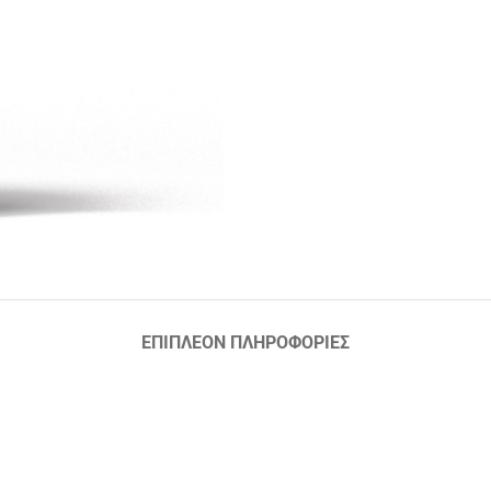
ΕΠΙΠΛΈΟΝ ΠΛΗΡΟΦΟΡΊΕΣ