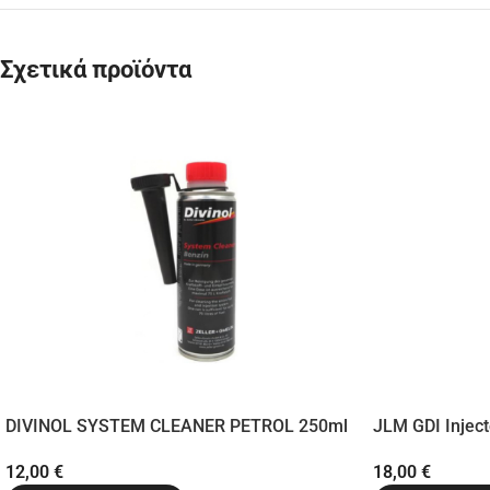
Σχετικά προϊόντα
DIVINOL SYSTEM CLEANER PETROL 250ml
JLM GDI Injec
12,00
€
18,00
€