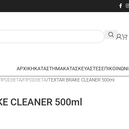
ΑΡΧΙΚΗ
ΚΑΤΑΣΤΗΜΑ
ΚΑΤΑΣΚΕΥΑΣΤΕΣ
ΕΠΙΚΟΙΝΩΝ
 ΠΡΟΣΘΕΤΑ
ΠΡΟΣΘΕΤΑ
TEXTAR BRAKE CLEANER 500ml
KE CLEANER 500ml