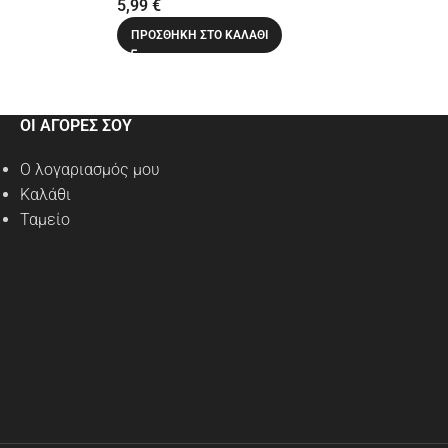
5,99
€
ΠΡΟΣΘΉΚΗ ΣΤΟ ΚΑΛΆΘΙ
ΟΙ ΑΓΟΡΕΣ ΣΟΥ
Ο λογαριασμός μου
Καλάθι
Ταμείο