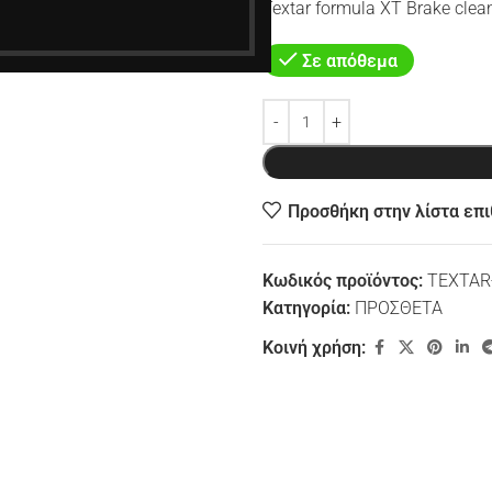
Textar formula XT Brake cle
Σε απόθεμα
Προσθήκη στην λίστα επ
Κωδικός προϊόντος:
TEXTAR
Κατηγορία:
ΠΡΟΣΘΕΤΑ
Κοινή χρήση: