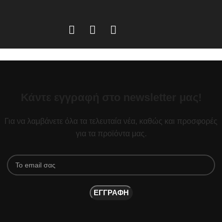
Κάντε εγγραφή στο newsletter μας!
Για να λαμβάνετε όλα τα τελευταία νέα, καθώς και προσφορές
για τα προϊόντα μας.