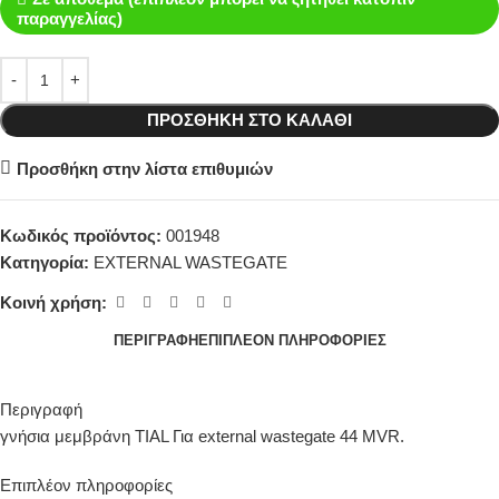
παραγγελίας)
ΠΡΟΣΘΉΚΗ ΣΤΟ ΚΑΛΆΘΙ
Προσθήκη στην λίστα επιθυμιών
Κωδικός προϊόντος:
001948
Κατηγορία:
EXTERNAL WASTEGATE
Κοινή χρήση:
ΠΕΡΙΓΡΑΦΉ
ΕΠΙΠΛΈΟΝ ΠΛΗΡΟΦΟΡΊΕΣ
Περιγραφή
γνήσια μεμβράνη TIAL Για external wastegate 44 MVR.
Επιπλέον πληροφορίες