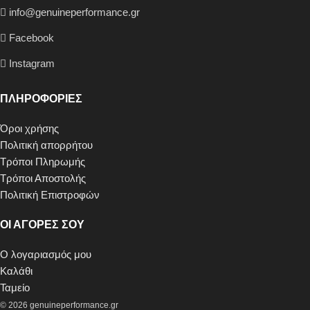
info@genuineperformance.gr
Facebook
Instagram
ΠΛΗΡΟΦΟΡΙΕΣ
Όροι χρήσης
Πολιτική απορρήτου
Τρόποι Πληρωμής
Τρόποι Αποστολής
Πολιτική Επιστροφών
ΟΙ ΑΓΟΡΕΣ ΣΟΥ
Ο λογαριασμός μου
Καλάθι
Ταμείο
© 2026 genuineperformance.gr