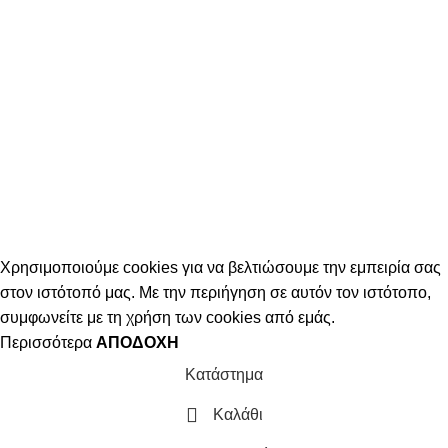
Χρησιμοποιούμε cookies για να βελτιώσουμε την εμπειρία σας
στον ιστότοπό μας. Με την περιήγηση σε αυτόν τον ιστότοπο,
συμφωνείτε με τη χρήση των cookies από εμάς.
Περισσότερα
ΑΠΟΔΟΧΉ
Κατάστημα
Καλάθι