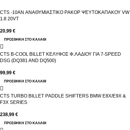
CTS -10AN ΑΝΑΘΥΜΙΑΣΤΙΚΟ ΡΑΚΟΡ ΨΕΥΤΟΚΑΠΑΚΟΥ VW
1.8 20VT
20,99
€
ΠΡΟΣΘΉΚΗ ΣΤΟ ΚΑΛΆΘΙ
CTS B-COOL BILLET ΚΕΛΥΦΟΣ Φ.ΛΑΔΙΟΥ ΓΙΑ 7-SPEED
DSG (DQ381 AND DQ500)
99,99
€
ΠΡΟΣΘΉΚΗ ΣΤΟ ΚΑΛΆΘΙ
CTS TURBO BILLET PADDLE SHIFTERS BMW E8X/E9X &
F3X SERIES
238,99
€
ΠΡΟΣΘΉΚΗ ΣΤΟ ΚΑΛΆΘΙ