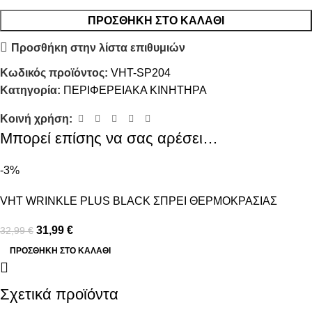
ΠΡΟΣΘΉΚΗ ΣΤΟ ΚΑΛΆΘΙ
Προσθήκη στην λίστα επιθυμιών
Κωδικός προϊόντος:
VHT-SP204
Κατηγορία:
ΠΕΡΙΦΕΡΕΙΑΚΑ ΚΙΝΗΤΗΡΑ
Κοινή χρήση:
Μπορεί επίσης να σας αρέσει…
-3%
VHT WRINKLE PLUS BLACK ΣΠΡΕΙ ΘΕΡΜΟΚΡΑΣΙΑΣ
31,99
€
32,99
€
ΠΡΟΣΘΉΚΗ ΣΤΟ ΚΑΛΆΘΙ
Σχετικά προϊόντα