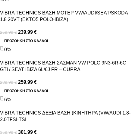
VIBRA TECHNICS ΒΑΣΗ ΜΟΤΕΡ VW/AUDI/SEAT/SKODA
1.8 20VT (ΕΚΤΟΣ POLO-IBIZA)
239,99
€
259,99
€
ΠΡΟΣΘΉΚΗ ΣΤΟ ΚΑΛΆΘΙ
-10%
VIBRA TECHNICS ΒΑΣΗ ΣΑΣΜΑΝ VW POLO 9N3-6R-6C
GTI / SEAT IBIZA 6L/6J FR – CUPRA
259,99
€
289,99
€
ΠΡΟΣΘΉΚΗ ΣΤΟ ΚΑΛΆΘΙ
-16%
VIBRA TECHNICS ΔΕΞΙΑ ΒΑΣΗ (ΚΙΝΗΤΗΡΑ )VW/AUDI 1.8-
2.0TFSI-TSI
301,99
€
359,99
€