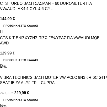
CTS TURBO ΒΑΣΗ ΣΑΣΜΑΝ – 60 DUROMETER ΓΙΑ
VW/AUDI MK4 4-CYL & 6-CYL
144,99
€
ΠΡΟΣΘΉΚΗ ΣΤΟ ΚΑΛΆΘΙ
CTS ΚΙΤ ΕΝΙΣΧΥΣΗΣ ΠΙΣΩ ΓΕΦΥΡΑΣ ΓΙΑ VW/AUDI MQB
AWD
129,99
€
ΠΡΟΣΘΉΚΗ ΣΤΟ ΚΑΛΆΘΙ
-8%
VIBRA TECHNICS ΒΑΣΗ ΜΟΤΕΡ VW POLO 9N3-6R-6C GTI /
SEAT IBIZA 6L/6J FR – CUPRA
229,99
€
249,99
€
ΠΡΟΣΘΉΚΗ ΣΤΟ ΚΑΛΆΘΙ
-8%