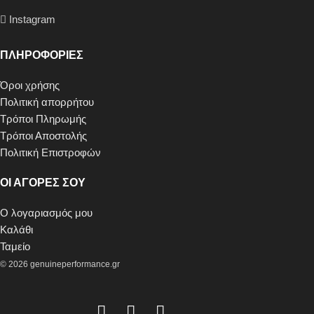
Instagram
ΠΛΗΡΟΦΟΡΙΕΣ
Όροι χρήσης
Πολιτική απορρήτου
Τρόποι Πληρωμής
Τρόποι Αποστολής
Πολιτική Επιστροφών
ΟΙ ΑΓΟΡΕΣ ΣΟΥ
Ο λογαριασμός μου
Καλάθι
Ταμείο
© 2026 genuineperformance.gr