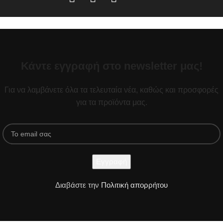
Κάντε εγγραφή στο newsletter μας!
Για να λαμβάνετε όλα τα τελευταία νέα, καθώς και προσφορές
για τα προϊόντα μας.
Διαβάστε την
Πολιτική απορρήτου