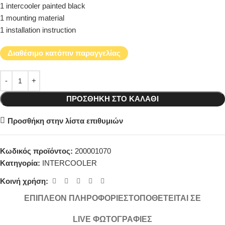
1 intercooler painted black
1 mounting material
1 installation instruction
Διαθέσιμο κατόπιν παραγγελίας
ΠΡΟΣΘΉΚΗ ΣΤΟ ΚΑΛΆΘΙ
Προσθήκη στην λίστα επιθυμιών
Κωδικός προϊόντος:
200001070
Κατηγορία:
INTERCOOLER
Κοινή χρήση:
ΕΠΙΠΛΈΟΝ ΠΛΗΡΟΦΟΡΊΕΣ
ΤΟΠΟΘΕΤΕΊΤΑΙ ΣΕ
LIVE ΦΩΤΟΓΡΑΦΊΕΣ