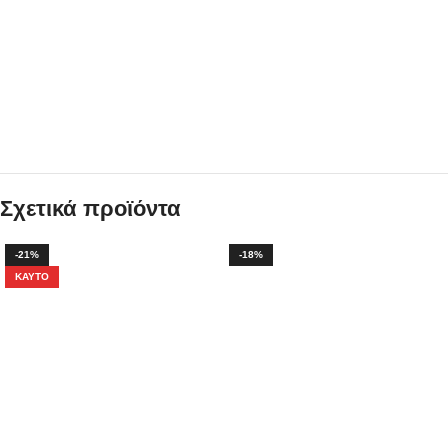
Σχετικά προϊόντα
-21%
-18%
ΚΑΥΤΌ