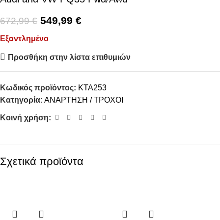
549,99
€
672,99
€
Εξαντλημένο
Προσθήκη στην λίστα επιθυμιών
Κωδικός προϊόντος:
KTA253
Κατηγορία:
ΑΝΑΡΤΗΣΗ / ΤΡΟΧΟΙ
Κοινή χρήση:
Σχετικά προϊόντα
-8%
-16%