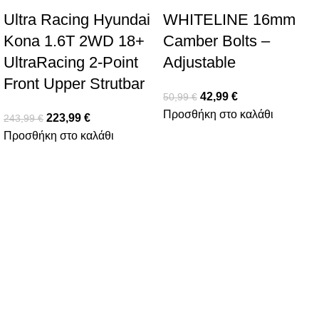
Ultra Racing Hyundai
WHITELINE 16mm
Kona 1.6T 2WD 18+
Camber Bolts –
UltraRacing 2-Point
Adjustable
Front Upper Strutbar
42,99
€
50,99
€
Προσθήκη στο καλάθι
223,99
€
243,99
€
Προσθήκη στο καλάθι