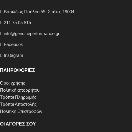
Βασιλέως Παύλου 59, Σπάτα, 19004
211 75 05 815
info@genuineperformance.gr
Facebook
Instagram
ΠΛΗΡΟΦΟΡΙΕΣ
Όροι χρήσης
Πολιτική απορρήτου
Τρόποι Πληρωμής
Τρόποι Αποστολής
Πολιτική Επιστροφών
ΟΙ ΑΓΟΡΕΣ ΣΟΥ