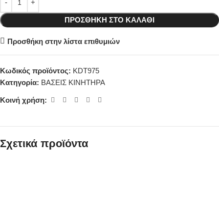
ΠΡΟΣΘΉΚΗ ΣΤΟ ΚΑΛΆΘΙ
Προσθήκη στην λίστα επιθυμιών
Κωδικός προϊόντος:
KDT975
Κατηγορία:
ΒΑΣΕΙΣ ΚΙΝΗΤΗΡΑ
Κοινή χρήση:
Σχετικά προϊόντα