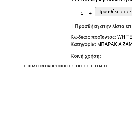
Προσθήκη στο κ
Προσθήκη στην λίστα επ
Κωδικός προϊόντος:
WHITE
Κατηγορία:
ΜΠΑΡΑΚΙΑ ΖΑ
Κοινή χρήση:
ΕΠΙΠΛΈΟΝ ΠΛΗΡΟΦΟΡΊΕΣ
ΤΟΠΟΘΕΤΕΊΤΑΙ ΣΕ