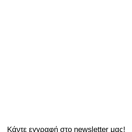
Κάντε εγγραφή στο newsletter μας!