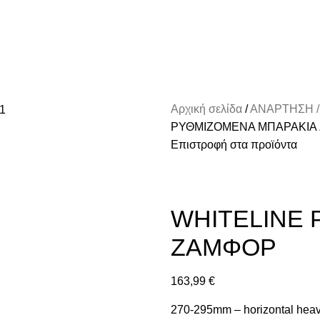
Αρχική σελίδα
ΑΝΑΡΤΗΣΗ /
ΡΥΘΜΙΖΟΜΕΝΑ ΜΠΑΡΑΚΙΑ
Επιστροφή στα προϊόντα
WHITELINE 
ΖΑΜΦΟΡ
163,99
€
270-295mm – horizontal heavy