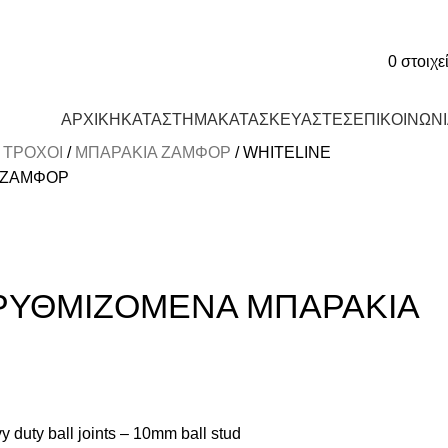
0
στοιχε
ΑΡΧΙΚΗ
ΚΑΤΑΣΤΗΜΑ
ΚΑΤΑΣΚΕΥΑΣΤΕΣ
ΕΠΙΚΟΙΝΩΝ
 ΤΡΟΧΟΙ
ΜΠΑΡΑΚΙΑ ΖΑΜΦΟΡ
WHITELINE
 ΖΑΜΦΟΡ
ΡΥΘΜΙΖΟΜΕΝΑ ΜΠΑΡΑΚΙΑ
 duty ball joints – 10mm ball stud