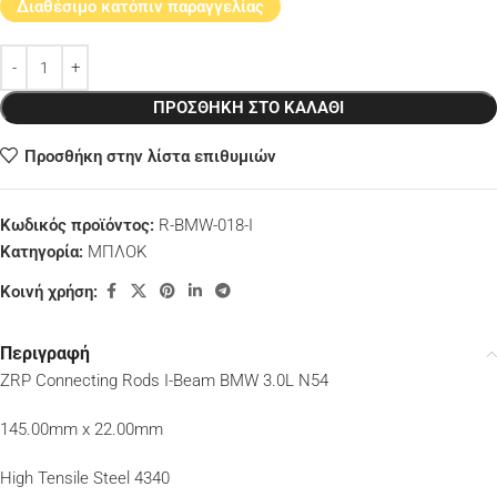
Διαθέσιμο κατόπιν παραγγελίας
ΠΡΟΣΘΉΚΗ ΣΤΟ ΚΑΛΆΘΙ
Προσθήκη στην λίστα επιθυμιών
Κωδικός προϊόντος:
R-BMW-018-I
Κατηγορία:
ΜΠΛΟΚ
Κοινή χρήση:
Περιγραφή
ZRP Connecting Rods I-Beam BMW 3.0L N54
145.00mm x 22.00mm
High Tensile Steel 4340