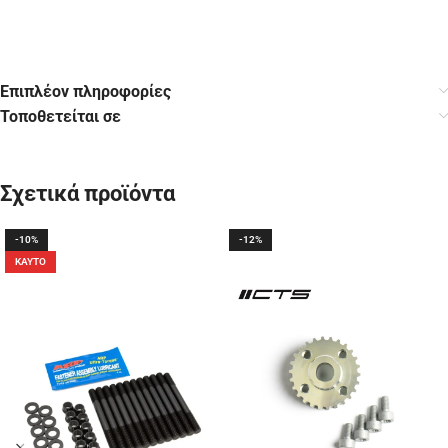
Επιπλέον πληροφορίες
Τοποθετείται σε
Σχετικά προϊόντα
-10%
-12%
ΚΑΥΤΌ