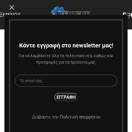
ΜΕΝΟΎ
-15%
Κάντε εγγραφή στο newsletter μας!
Για να λαμβάνετε όλα τα τελευταία νέα, καθώς και
προσφορές για τα προϊόντα μας.
Διαβάστε την
Πολιτική απορρήτου