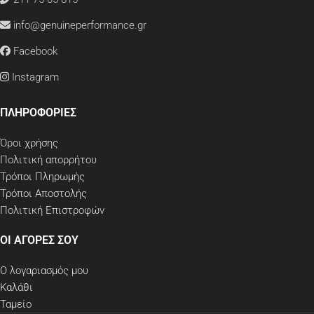
info@genuineperformance.gr
Facebook
Instagram
ΠΛΗΡΟΦΟΡΙΕΣ
Όροι χρήσης
Πολιτική απορρήτου
Τρόποι Πληρωμής
Τρόποι Αποστολής
Πολιτική Επιστροφών
ΟΙ ΑΓΟΡΕΣ ΣΟΥ
Ο λογαριασμός μου
Καλάθι
Ταμείο