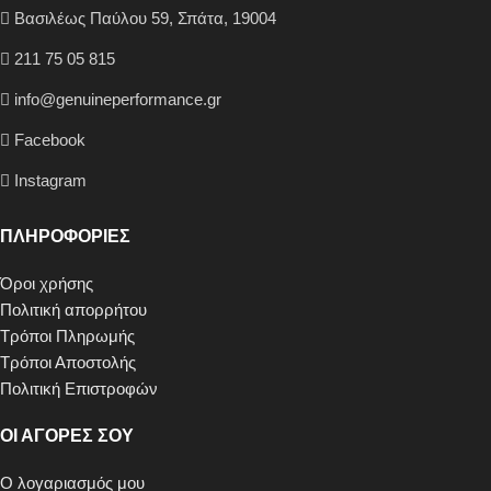
Βασιλέως Παύλου 59, Σπάτα, 19004
211 75 05 815
info@genuineperformance.gr
Facebook
Instagram
ΠΛΗΡΟΦΟΡΙΕΣ
Όροι χρήσης
Πολιτική απορρήτου
Τρόποι Πληρωμής
Τρόποι Αποστολής
Πολιτική Επιστροφών
ΟΙ ΑΓΟΡΕΣ ΣΟΥ
Ο λογαριασμός μου