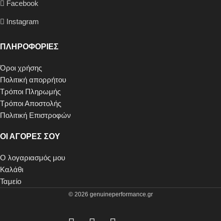
Facebook
Instagram
ΠΛΗΡΟΦΟΡΙΕΣ
Όροι χρήσης
Πολιτική απορρήτου
Τρόποι Πληρωμής
Τρόποι Αποστολής
Πολιτική Επιστροφών
ΟΙ ΑΓΟΡΕΣ ΣΟΥ
Ο λογαριασμός μου
Καλάθι
Ταμείο
© 2026 genuineperformance.gr